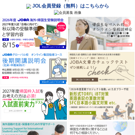
JOL会員登録（無料）はこちらから